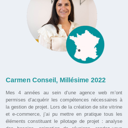
Carmen Conseil, Millésime 2022
Mes 4 années au sein d’une agence web m’ont
permises d’acquérir les compétences nécessaires à
la gestion de projet. Lors de la création de site vitrine
et e-commerce, j’ai pu mettre en pratique tous les
éléments constituant le pilotage de projet : analyse