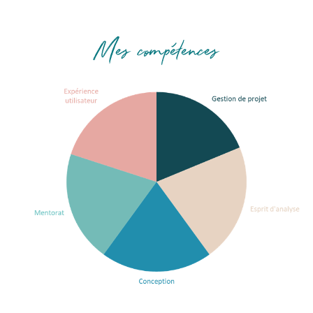
Mes compétences