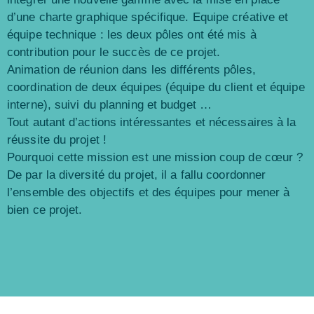
d’une charte graphique spécifique. Equipe créative et
équipe technique : les deux pôles ont été mis à
contribution pour le succès de ce projet.
Animation de réunion dans les différents pôles,
coordination de deux équipes (équipe du client et équipe
interne), suivi du planning et budget …
Tout autant d’actions intéressantes et nécessaires à la
réussite du projet !
Pourquoi cette mission est une mission coup de cœur ?
De par la diversité du projet, il a fallu coordonner
l’ensemble des objectifs et des équipes pour mener à
bien ce projet.